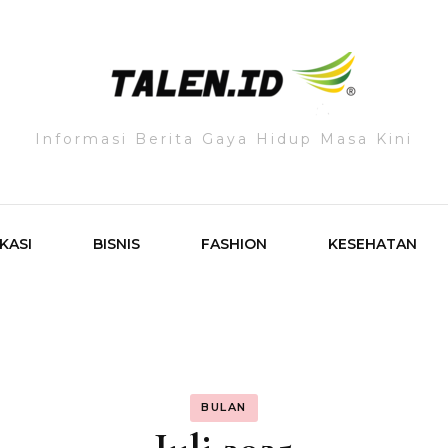
Informasi Berita Gaya Hidup Masa Kini
KASI
BISNIS
FASHION
KESEHATAN
BULAN