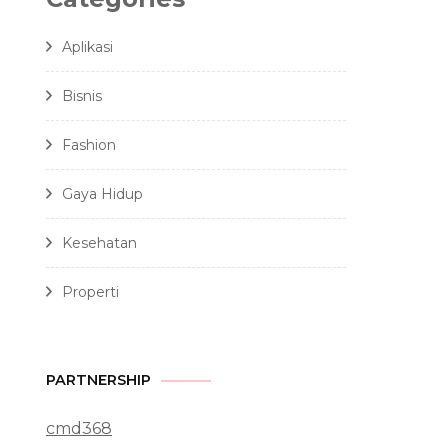
Aplikasi
Bisnis
Fashion
Gaya Hidup
Kesehatan
Properti
PARTNERSHIP
cmd368