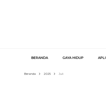
BERANDA
GAYA HIDUP
APLI
Beranda
2025
Juli