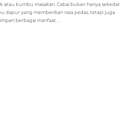
 atau bumbu masakan. Cabai bukan hanya sekedar
 dapur yang memberikan rasa pedas, tetapi juga
mpan berbagai manfaat …